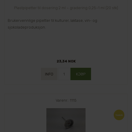
Plastpipetter til dosering 2 ml – gradering 0,25–1 ml (20 stk)
Brukervennlige pipetter til kulturer, laktase, vin- og
sjokoladeproduksjon.
23,34 NOK
Varenr.: 1115