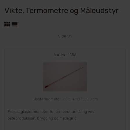
Vikte, Termometre og Måleudstyr
Side 1/1
Varenr.: 1056
Glastermometer, -10 til +110 °C, 30 cm
Presist glastermometer for temperaturmåling ved
osteproduksjon, brygging og matlaging.