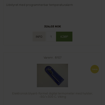
Udstyret med programmerbar temperaturalarm
326,03 NOK
Varenr.: 8107
Elektronisk blyant-formet digital termometer med hylster,
-50/+300 C, Viking