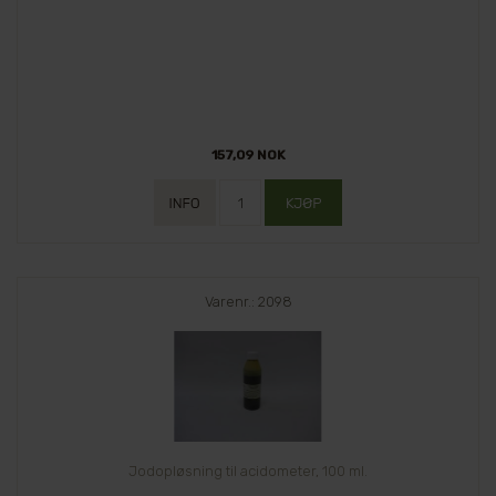
157,09 NOK
Varenr.: 2098
Jodopløsning til acidometer, 100 ml.