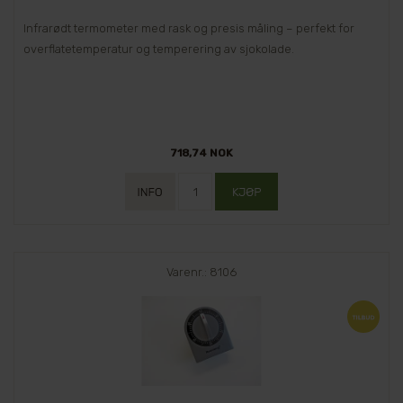
Infrarødt termometer med rask og presis måling – perfekt for
overflatetemperatur og temperering av sjokolade.
718,74 NOK
Varenr.: 8106