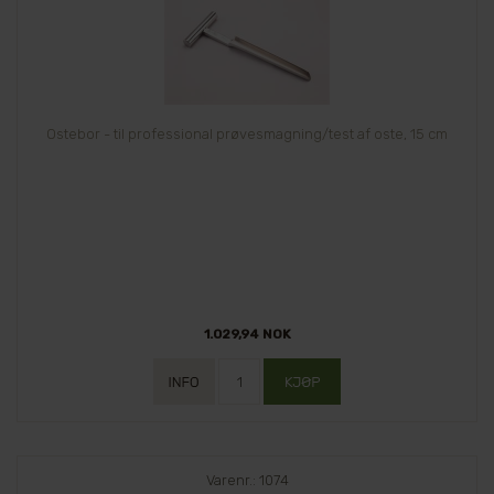
Ostebor - til professional prøvesmagning/test af oste, 15 cm
1.029,94 NOK
Varenr.: 1074