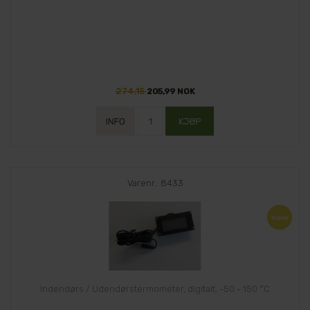
274,15
205,99 NOK
Varenr.: 8433
Indendørs / Udendørstermometer, digitalt, -50 - 150 °C