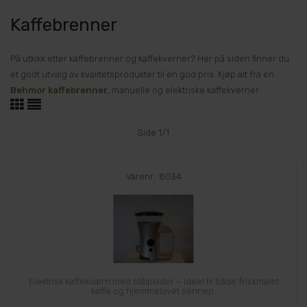
Kaffebrenner
På utkikk etter kaffebrenner og kaffekverner? Her på siden finner du
et godt utvalg av kvalitetsprodukter til en god pris. Kjøp alt fra en
Behmor kaffebrenner
, manuelle og elektriske kaffekverner.
Side 1/1
Varenr.: 8034
Elektrisk kaffekværn med stålplader – ideel til både friskmalet
kaffe og hjemmelavet sennep.