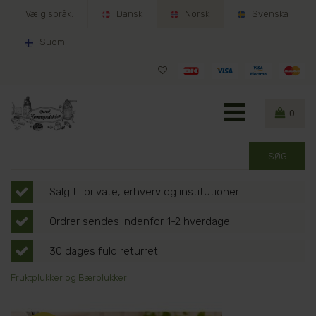
Vælg språk:
Dansk
Norsk
Svenska
Suomi
0
Salg til private, erhverv og institutioner
Ordrer sendes indenfor 1-2 hverdage
30 dages fuld returret
Fruktplukker og Bærplukker